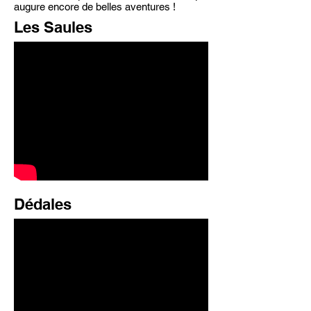
augure encore de belles aventures !
Les Saules
Dédales