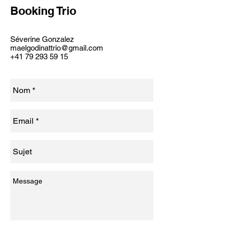
Booking Trio
Séverine Gonzalez
maelgodinattrio@gmail.com
+41 79 293 59 15